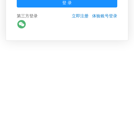
登 录
第三方登录
立即注册
体验账号登录