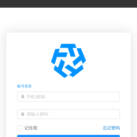
账号登录
记住我
忘记密码